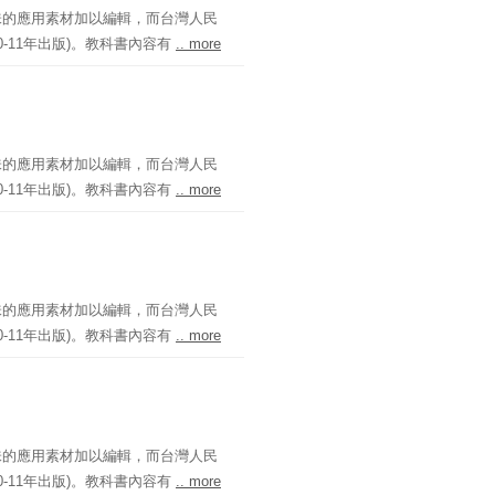
味的應用素材加以編輯，而台灣人民
-11年出版)。教科書內容有
.. more
味的應用素材加以編輯，而台灣人民
-11年出版)。教科書內容有
.. more
味的應用素材加以編輯，而台灣人民
-11年出版)。教科書內容有
.. more
味的應用素材加以編輯，而台灣人民
-11年出版)。教科書內容有
.. more